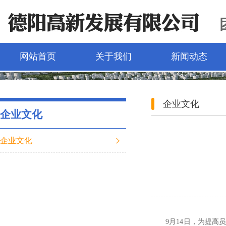
网站首页
关于我们
新闻动态
企业文化
企业文化
企业文化
9月14日，为提