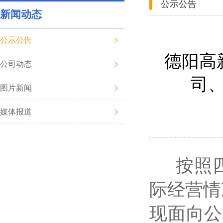
公示公告
新闻动态
公示公告
德阳高
公司动态
司
图片新闻
媒体报道
按照
际经营情
现面向公