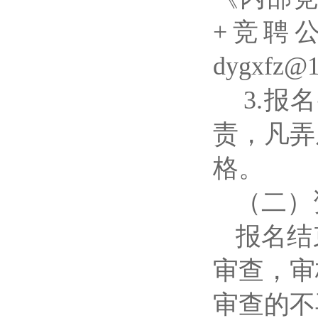
+竞聘
dygxfz@1
3.
责，凡弄
格。
（二）
报名结
审查，审
审查的不