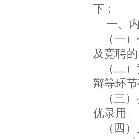
下：
一、
（一）
及竞聘的
（二）
辩等环节
（三）
优录用。
（四）