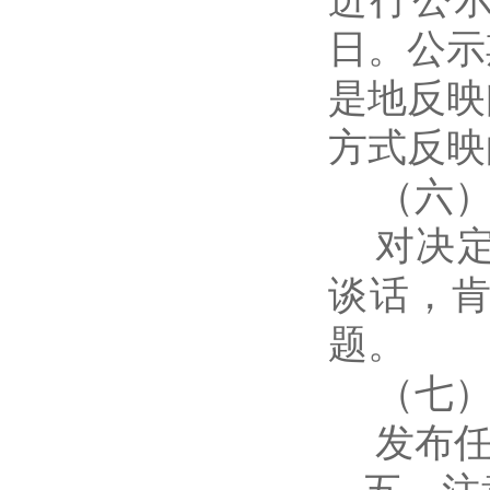
进行公
日。公示
是地反映
方式反映
（六
对决
谈话，
题。
（七
发布