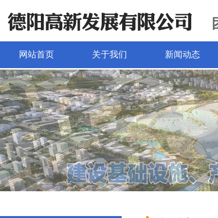
网站首页
关于我们
新闻动态