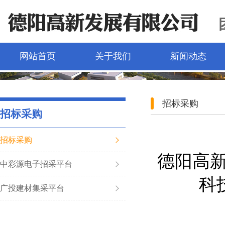
网站首页
关于我们
新闻动态
招标采购
招标采购
招标采购
德阳高
中彩源电子招采平台
科
广投建材集采平台