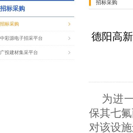
招标采购
招标采购
招标采购
德阳高新
中彩源电子招采平台
广投建材集采平台
为进
保其七氟
对该设施