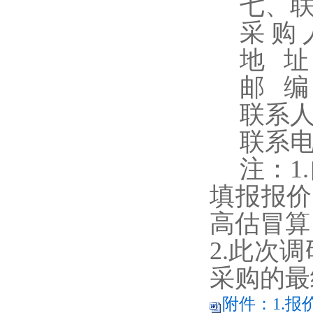
七、
采 购
地 址
邮 编：
联系
联系电话
注：1
填报报价
高估冒算
2.此次
采购的最
附件：1.报价函