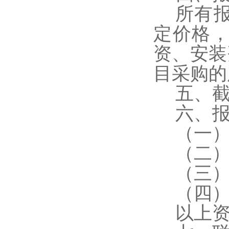
所有
定价格
资、安装
目采购的
五、截
六、
（一
（二
（三
（四
以上