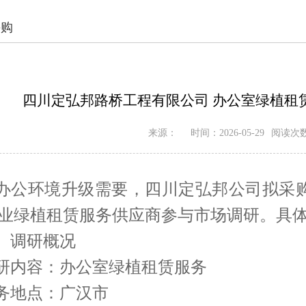
采购
四川定弘邦路桥工程有限公司 办公室绿植租
来源：
时间：2026-05-29
阅读次
办公环境升级需要，四川定弘邦公司拟采
业绿植租赁服务供应商参与市场调研。具
、调研概况
研内容：办公室绿植租赁服务
务地点：广汉市