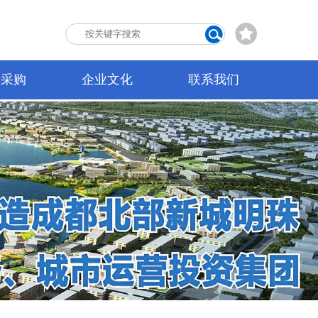
标采购
企业文化
联系我们