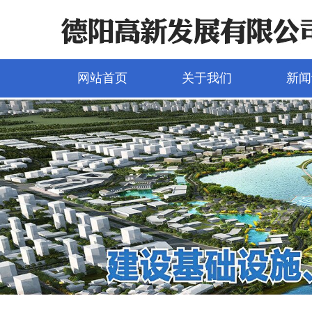
网站首页
关于我们
新闻