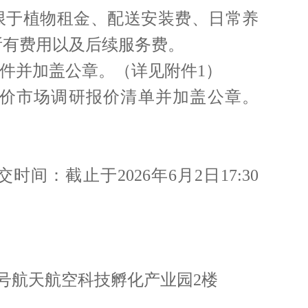
限于植物租金、配送安装费、日常养
所有费用以及后续服务费。
件并加盖公章。（详见附件1）
价市场调研报价清单并加盖公章。
：截止于2026年6月2日17:30
号航天航空科技孵化产业园2楼