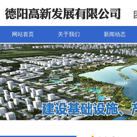
网站首页
关于我们
新闻动态