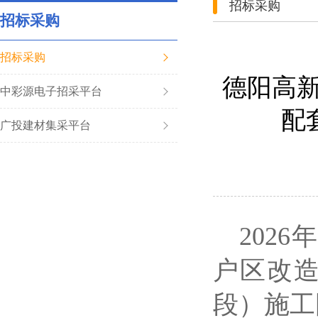
招标采购
招标采购
招标采购
德阳高新
中彩源电子招采平台
配
广投建材集采平台
202
户区改
段）施工