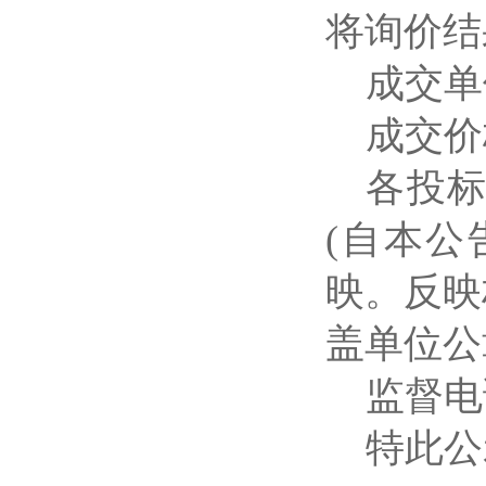
将询价结
成交单
成交价
各投
(自本公
映。反映
盖单位公
监督电话:
特此公