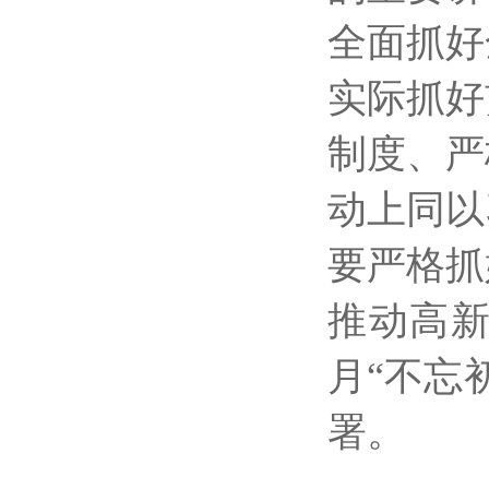
全面抓好
实际抓好
制度、严
动上同以
要严格抓
推动高
月“不忘
署。