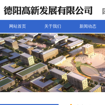
网站首页
关于我们
新闻动态