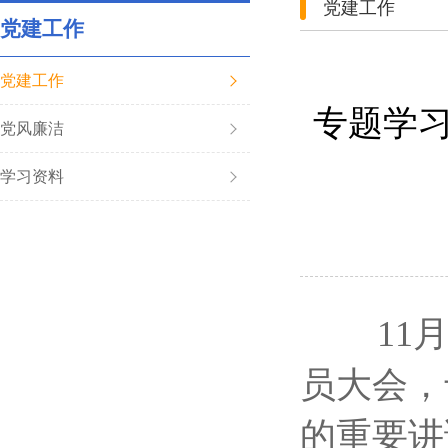
党建工作
党建工作
党建工作
专题学
党风廉洁
学习资料
11
员大会，
的重要讲