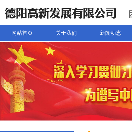
网站首页
关于我们
新闻动态