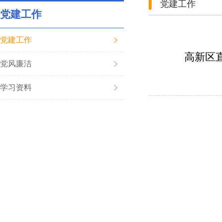
党建工作
党建工作
党建工作
高新区
党风廉洁
学习资料