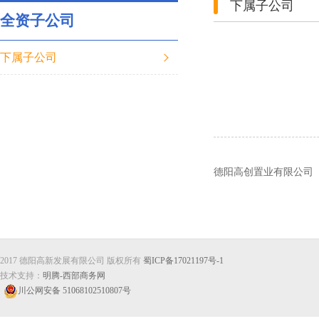
下属子公司
全资子公司
下属子公司
德阳高创置业有限公司
2017 德阳高新发展有限公司 版权所有
蜀ICP备17021197号-1
技术支持：
明腾-西部商务网
川公网安备 51068102510807号