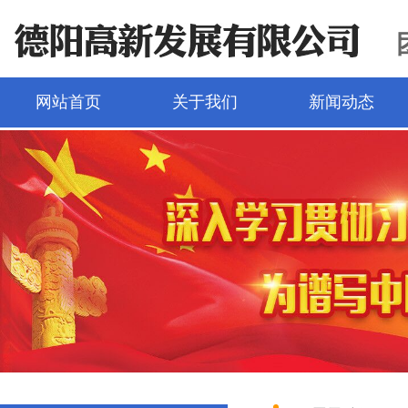
网站首页
关于我们
新闻动态