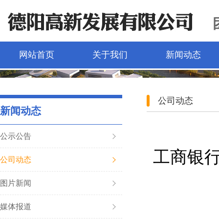
网站首页
关于我们
新闻动态
公司动态
新闻动态
公示公告
工商银
公司动态
图片新闻
媒体报道