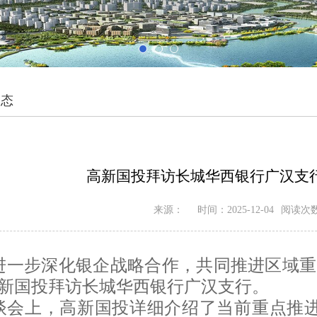
动态
高新国投拜访长城华西银行广汉支
来源：
时间：2025-12-04
阅读次
进一步深化银企战略合作，共同推进区域重点基
新国投拜访长城华西银行广汉支行。
谈会上，高新国投详细介绍了当前重点推