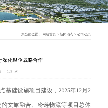
您当前位置：
网站首页
>
新闻动态
> 公司动态
行深化银企战略合作
数：
139
次
础设施项目建设，2025年12月2
进的文旅融合、冷链物流等项目总体