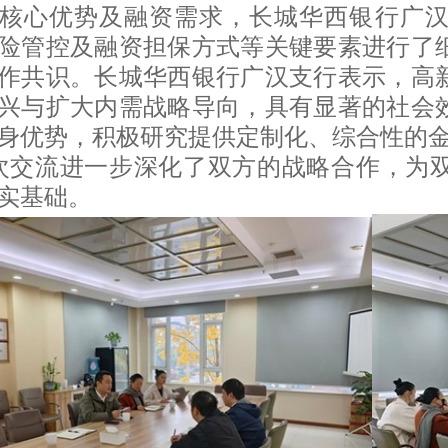
核心优势及融资需求，长城华西银行广
险管控及融资担保方式等关键要素进行了
作共识。长城华西银行广汉支行表示，高
兴与扩大内需战略导向，具有显著的社会
身优势，积极研究提供定制化、综合性的
次交流进一步深化了双方的战略合作，为
实基础。