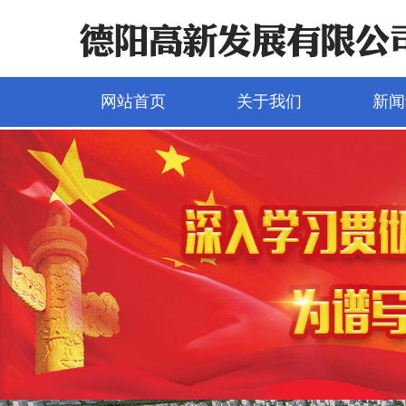
网站首页
关于我们
新闻