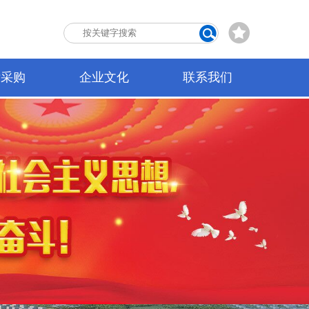
标采购
企业文化
联系我们