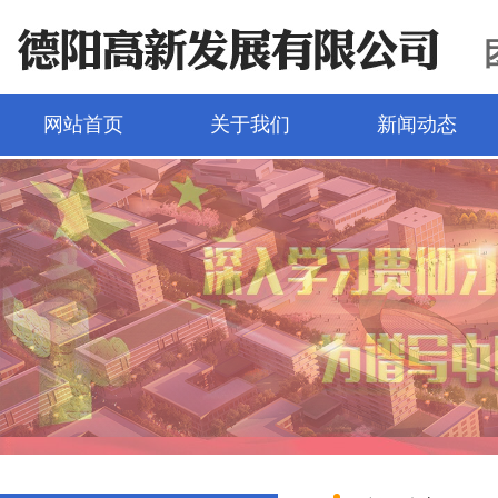
网站首页
关于我们
新闻动态