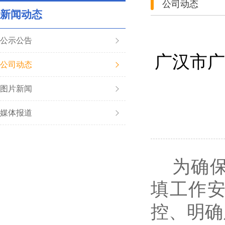
公司动态
新闻动态
公示公告
广汉市广
公司动态
图片新闻
媒体报道
为确
填工作
控、明确