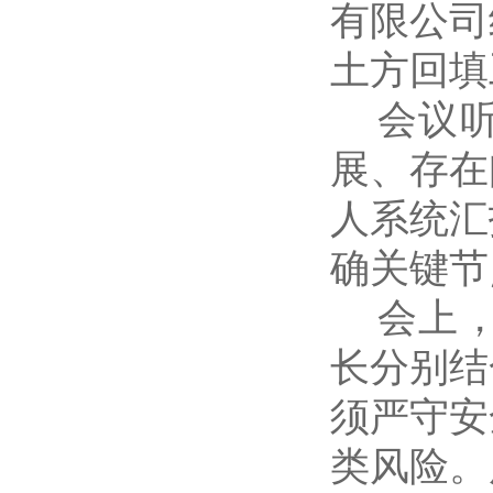
有限公司
土方回填
会议
展、存在
人系统汇
确关键节
会上
长分别结
须严守安
类风险。