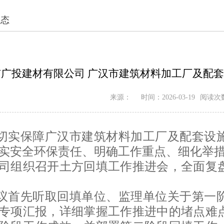
动态
广投建材有限公司 广汉市建筑材料加工厂及配套
来源：
时间：2026-03-19
阅读次
切实保障广汉市建筑材料加工厂及配套设
实安全环保责任、明确工作重点、细化举措，
司组织召开土方回填工作推进会，全面复
议首先听取回填单位、监理单位关于第一
专项汇报，详细掌握工作推进中的堵点难