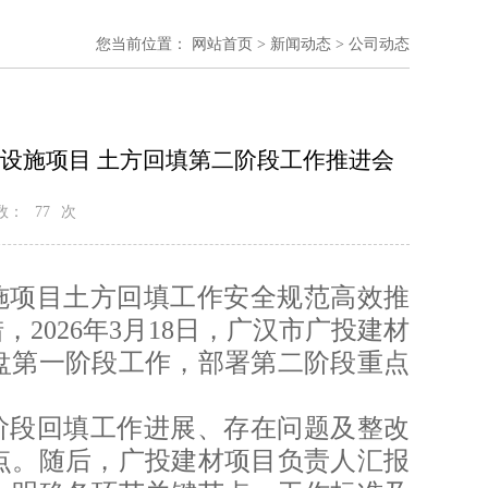
您当前位置：
网站首页
>
新闻动态
> 公司动态
设施项目 土方回填第二阶段工作推进会
数：
77
次
施项目土方回填工作安全规范高效推
2026年3月18日，广汉市广投建材
盘第一阶段工作，部署第二阶段重点
阶段回填工作进展、存在问题及整改
点。随后，广投建材项目负责人汇报