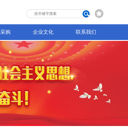
标采购
企业文化
联系我们