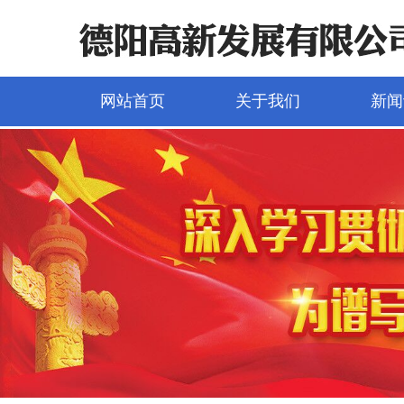
网站首页
关于我们
新闻