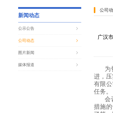
公司
新闻动态
公示公告
广汉市
公司动态
图片新闻
媒体报道
为
进，压
有限公
任务。
会
措施的