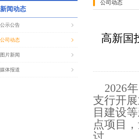
公司动态
新闻动态
公示公告
高新国
公司动态
图片新闻
媒体报道
202
支行开展
目建设等
点项目，
讨。