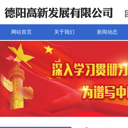
网站首页
关于我们
新闻动态